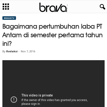
BRAVATV
Bagaimana pertumbuhan laba PT
Antam di semester pertama tahun
ini?
By
Redaksi
-
Nov 7, 2016