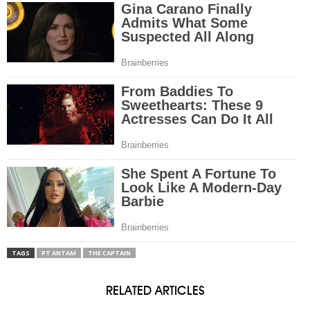
TAGS
PT ANTAM
THE CAPTAIN
RELATED ARTICLES