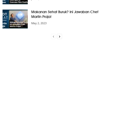
Makanan Sehat Buruk? Ini Jawaban Chef
Martin Praja!
May 2, 2023