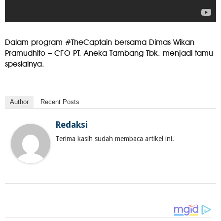
Dalam program #TheCaptain bersama Dimas Wikan
Pramudhito – CFO PT. Aneka Tambang Tbk. menjadi tamu
spesialnya.
Author
Recent Posts
Redaksi
Terima kasih sudah membaca artikel ini.