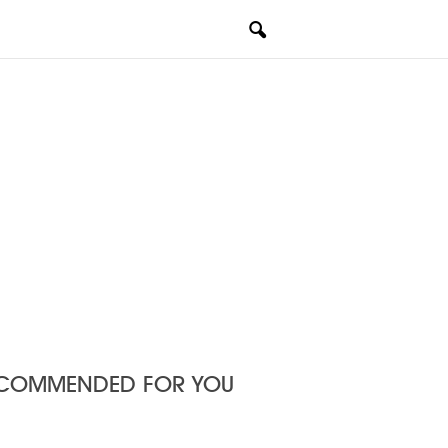
COMMENDED FOR YOU