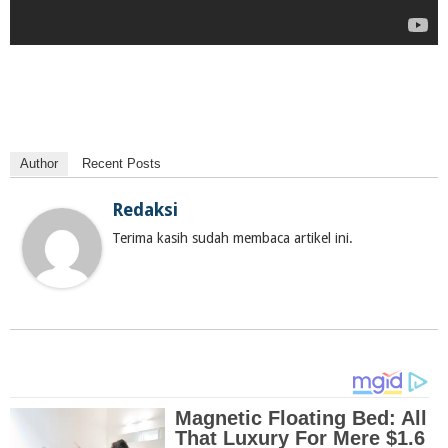
Author
Recent Posts
Redaksi
Terima kasih sudah membaca artikel ini.