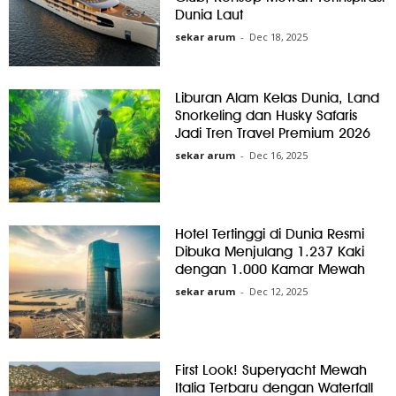
Dunia Laut
sekar arum
-
Dec 18, 2025
Liburan Alam Kelas Dunia, Land
Snorkeling dan Husky Safaris
Jadi Tren Travel Premium 2026
sekar arum
-
Dec 16, 2025
Hotel Tertinggi di Dunia Resmi
Dibuka Menjulang 1.237 Kaki
dengan 1.000 Kamar Mewah
sekar arum
-
Dec 12, 2025
First Look! Superyacht Mewah
Italia Terbaru dengan Waterfall