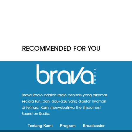
RECOMMENDED FOR YOU
Brava Radio adalah radio pebisnis yang dikemas
secara fun, dan lagu-lagu yang diputar nyaman
di telinga. Kami menyebutnya The Smoothest
Sound on Radio.
Tentang Kami
Program
Broadcaster