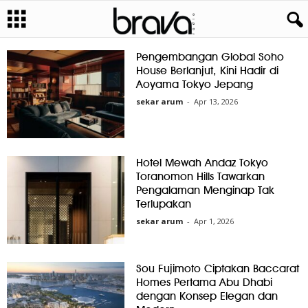
Pengembangan Global Soho
House Berlanjut, Kini Hadir di
Aoyama Tokyo Jepang
sekar arum
-
Apr 13, 2026
Hotel Mewah Andaz Tokyo
Toranomon Hills Tawarkan
Pengalaman Menginap Tak
Terlupakan
sekar arum
-
Apr 1, 2026
Sou Fujimoto Ciptakan Baccarat
Homes Pertama Abu Dhabi
dengan Konsep Elegan dan