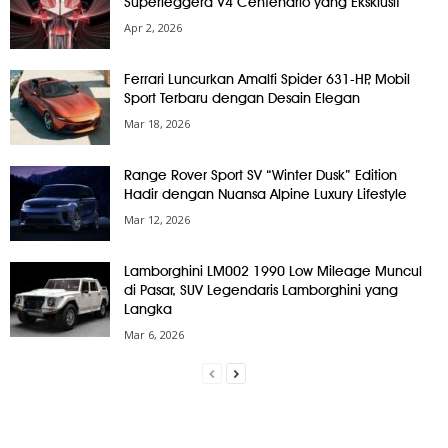
Superleggera V4 Centenario yang Eksklusif
Apr 2, 2026
Ferrari Luncurkan Amalfi Spider 631-HP, Mobil
Sport Terbaru dengan Desain Elegan
Mar 18, 2026
Range Rover Sport SV “Winter Dusk” Edition
Hadir dengan Nuansa Alpine Luxury Lifestyle
Mar 12, 2026
Lamborghini LM002 1990 Low Mileage Muncul
di Pasar, SUV Legendaris Lamborghini yang
Langka
Mar 6, 2026