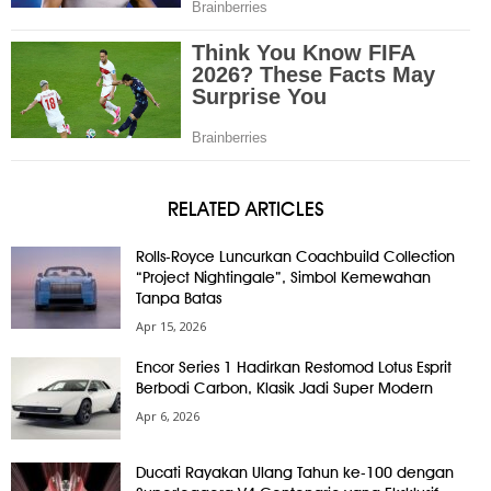
RELATED ARTICLES
Rolls-Royce Luncurkan Coachbuild Collection
“Project Nightingale”, Simbol Kemewahan
Tanpa Batas
Apr 15, 2026
Encor Series 1 Hadirkan Restomod Lotus Esprit
Berbodi Carbon, Klasik Jadi Super Modern
Apr 6, 2026
Ducati Rayakan Ulang Tahun ke-100 dengan