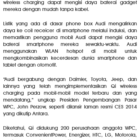
wireless charging dapat mengisi daya baterai gadget
mereka dengan mudah tanpa kabel.
Listik yang ada di dasar phone box Audi mengalirkan
daya ke coil receicer di smartphone melalui induksi, dan
memastikan pengguna mobil Audi dapat mengisi daya
baterai smartphone mereka sewaktu-waktu. Audi
menggunakan WLAN hotspot di mobil untuk
mengkombinasikan kecerdesan dunia smartphone dan
tablet dengan otomotif.
“Audi bergabung dengan Daimler, Toyota, Jeep, dan
lainnya yang telah mengimplementasikan Qi wireless
charging pada mobil-mobil model terbaru dan yang
mendatang,” ungkap Presiden Pengembangan Pasar
WPC, John Perzow, seperti dilansir laman resmi CES 2014
yang dikutip Antara.
Diketahui, Qi didukung 200 perusahaan anggota WPC,
termasuk ConvenientPower, Energizer, HTC, LG, Motorola,