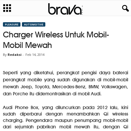
PLEASURE
AUTOMOTIVE
Charger Wireless Untuk Mobil-
Mobil Mewah
By
Redaksi
-
Feb 14, 2014
Seperti yang diketahui, perangkat pengisi daya baterai
perangkat mobile yang sudah digunakan di mobil-mobil
mewah Jeep, Toyota, Mercedes-Benz, BMW, Volkswagen,
dan Porche itu didemontrasikan di mobil Audi.
Audi Phone Box, yang diluncurkan pada 2012 lalu, kini
sudah diperbarui dengan menambahkan Qi wireless
charging. Pengendara maupun penumpang mobil-mobil
dari sejumlah pabrikan mobil mewah itu, dengan Qi