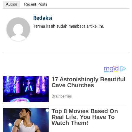
Author
Recent Posts
Redaksi
Terima kasih sudah membaca artikel ini.