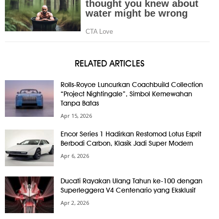
RELATED ARTICLES
Rolls-Royce Luncurkan Coachbuild Collection
“Project Nightingale”, Simbol Kemewahan
Tanpa Batas
Apr 15, 2026
Encor Series 1 Hadirkan Restomod Lotus Esprit
Berbodi Carbon, Klasik Jadi Super Modern
Apr 6, 2026
Ducati Rayakan Ulang Tahun ke-100 dengan
Superleggera V4 Centenario yang Eksklusif
Apr 2, 2026