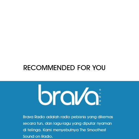
RECOMMENDED FOR YOU
Brava Radio adalah radio pebisnis yang dikemas
secara fun, dan lagu-lagu yang diputar nyaman
di telinga. Kami menyebutnya The Smoothest
Sound on Radio.