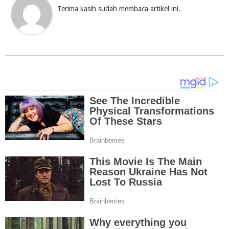
Terima kasih sudah membaca artikel ini.