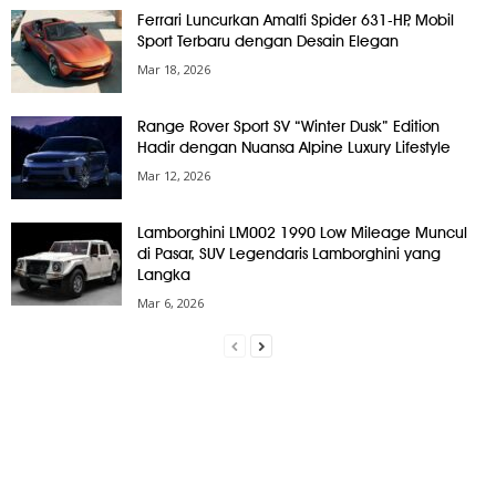
Ferrari Luncurkan Amalfi Spider 631-HP, Mobil
Sport Terbaru dengan Desain Elegan
Mar 18, 2026
Range Rover Sport SV “Winter Dusk” Edition
Hadir dengan Nuansa Alpine Luxury Lifestyle
Mar 12, 2026
Lamborghini LM002 1990 Low Mileage Muncul
di Pasar, SUV Legendaris Lamborghini yang
Langka
Mar 6, 2026