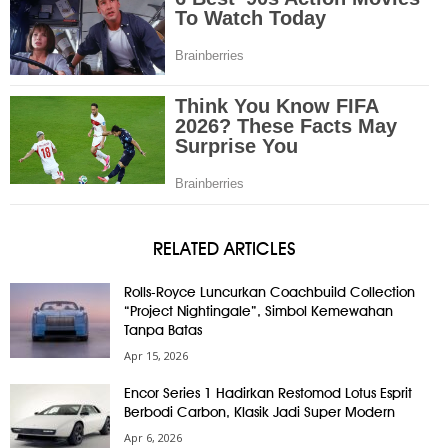
RELATED ARTICLES
Rolls-Royce Luncurkan Coachbuild Collection
“Project Nightingale”, Simbol Kemewahan
Tanpa Batas
Apr 15, 2026
Encor Series 1 Hadirkan Restomod Lotus Esprit
Berbodi Carbon, Klasik Jadi Super Modern
Apr 6, 2026