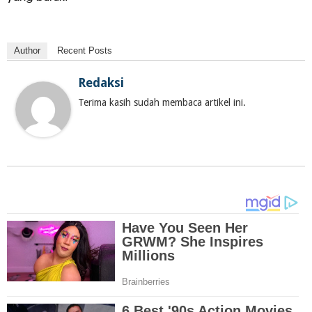
Author
Recent Posts
Redaksi
Terima kasih sudah membaca artikel ini.