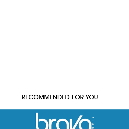
RECOMMENDED FOR YOU