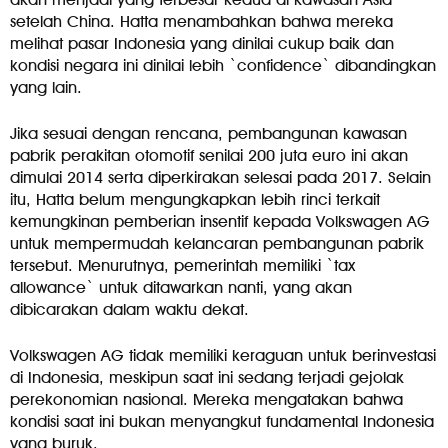
setelah China. Hatta menambahkan bahwa mereka
melihat pasar Indonesia yang dinilai cukup baik dan
kondisi negara ini dinilai lebih `confidence` dibandingkan
yang lain.
Jika sesuai dengan rencana, pembangunan kawasan
pabrik perakitan otomotif senilai 200 juta euro ini akan
dimulai 2014 serta diperkirakan selesai pada 2017. Selain
itu, Hatta belum mengungkapkan lebih rinci terkait
kemungkinan pemberian insentif kepada Volkswagen AG
untuk mempermudah kelancaran pembangunan pabrik
tersebut. Menurutnya, pemerintah memiliki `tax
allowance` untuk ditawarkan nanti, yang akan
dibicarakan dalam waktu dekat.
Volkswagen AG tidak memiliki keraguan untuk berinvestasi
di Indonesia, meskipun saat ini sedang terjadi gejolak
perekonomian nasional. Mereka mengatakan bahwa
kondisi saat ini bukan menyangkut fundamental Indonesia
yang buruk.