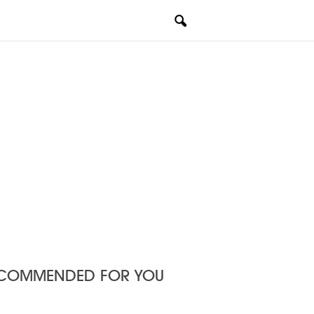
COMMENDED FOR YOU