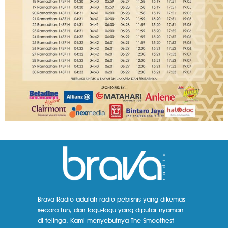
Brava Radio adalah radio pebisnis yang dikemas
secara fun, dan lagu-lagu yang diputar nyaman
di telinga. Kami menyebutnya The Smoothest