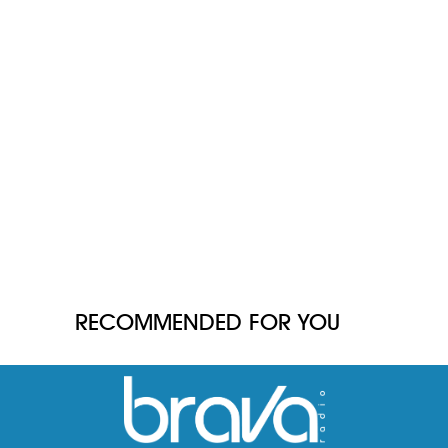
RECOMMENDED FOR YOU