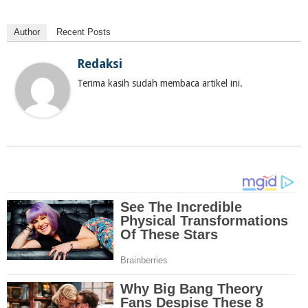
Author
Recent Posts
Redaksi
Terima kasih sudah membaca artikel ini.