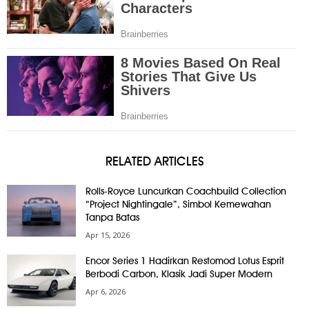
RELATED ARTICLES
Rolls-Royce Luncurkan Coachbuild Collection
“Project Nightingale”, Simbol Kemewahan
Tanpa Batas
Apr 15, 2026
Encor Series 1 Hadirkan Restomod Lotus Esprit
Berbodi Carbon, Klasik Jadi Super Modern
Apr 6, 2026