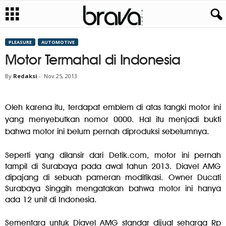
PLEASURE
AUTOMOTIVE
Motor Termahal di Indonesia
By
Redaksi
-
Nov 25, 2013
Oleh karena itu, terdapat emblem di atas tangki motor ini
yang menyebutkan nomor 0000. Hal itu menjadi bukti
bahwa motor ini belum pernah diproduksi sebelumnya.
Seperti yang dilansir dari Detik.com, motor ini pernah
tampil di Surabaya pada awal tahun 2013. Diavel AMG
dipajang di sebuah pameran modifikasi. Owner Ducati
Surabaya Singgih mengatakan bahwa motor ini hanya
ada 12 unit di Indonesia.
Sementara untuk Diavel AMG standar dijual seharga Rp