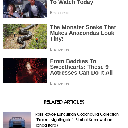
RELATED ARTICLES
Rolls-Royce Luncurkan Coachbuild Collection
“Project Nightingale”, Simbol Kemewahan
Tanpa Batas