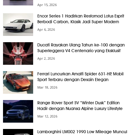
Apr 15, 2026
Encor Series 1 Hadirkan Restomod Lotus Esprit
Berbodi Carbon, Klasik Jadi Super Modern
Apr 6, 2026
Ducati Rayakan Ulang Tahun ke-100 dengan
Superleggera V4 Centenario yang Eksklusif
Apr 2, 2026
Ferrari Luncurkan Amalfi Spider 631-HP, Mobil
Sport Terbaru dengan Desain Elegan
Mar 18, 2026
Range Rover Sport SV “Winter Dusk” Edition
Hadir dengan Nuansa Alpine Luxury Lifestyle
Mar 12, 2026
Lamborghini LM002 1990 Low Mileage Muncul