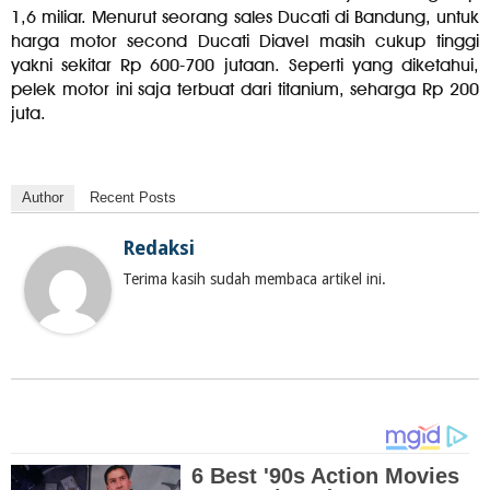
1,6 miliar. Menurut seorang sales Ducati di Bandung, untuk
harga motor second Ducati Diavel masih cukup tinggi
yakni sekitar Rp 600-700 jutaan. Seperti yang diketahui,
pelek motor ini saja terbuat dari titanium, seharga Rp 200
juta.
Author
Recent Posts
Redaksi
Terima kasih sudah membaca artikel ini.