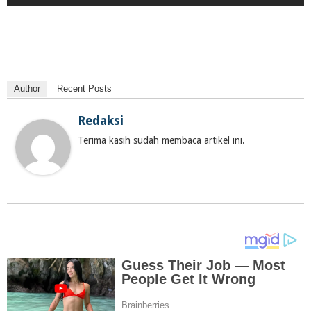
Author
Recent Posts
Redaksi
Terima kasih sudah membaca artikel ini.