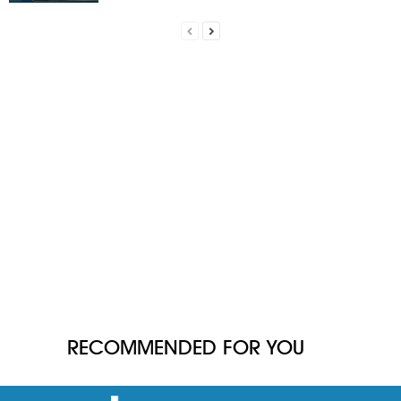
RECOMMENDED FOR YOU