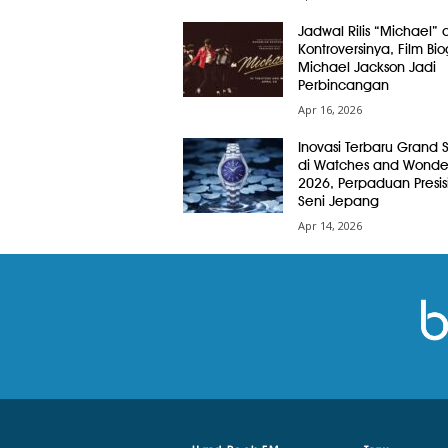
Jadwal Rilis “Michael” 
Kontroversinya, Film Bio
Michael Jackson Jadi
Perbincangan
Apr 16, 2026
Inovasi Terbaru Grand 
di Watches and Wonde
2026, Perpaduan Presis
Seni Jepang
Apr 14, 2026