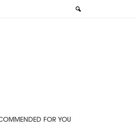
COMMENDED FOR YOU