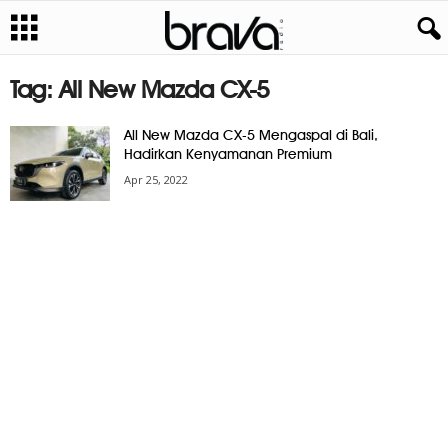
Tag: All New Mazda CX-5
All New Mazda CX-5 Mengaspal di Bali,
Hadirkan Kenyamanan Premium
Apr 25, 2022