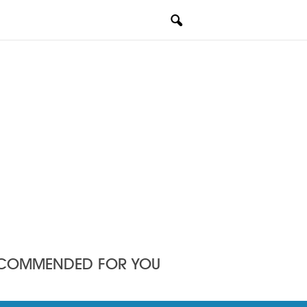
COMMENDED FOR YOU