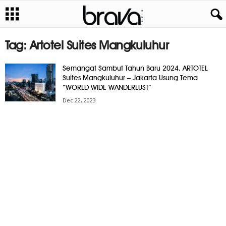
Tag: Artotel Suites Mangkuluhur
Semangat Sambut Tahun Baru 2024, ARTOTEL
Suites Mangkuluhur – Jakarta Usung Tema
“WORLD WIDE WANDERLUST”
Dec 22, 2023