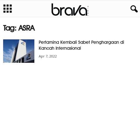
Tag: ASRA
Pertamina Kembali Sabet Penghargaan di
Kancah Internasional
Apr 7, 2022