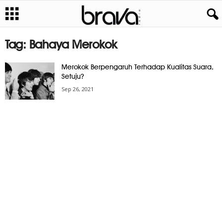
Tag: Bahaya Merokok
Merokok Berpengaruh Terhadap Kualitas Suara,
Setuju?
Sep 26, 2021