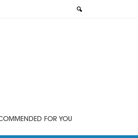
COMMENDED FOR YOU