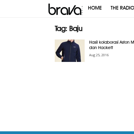
HOME
THE RADI
Brava
Radio
Tag: Baju
Hasil kolaborasi Aston M
dan Hackett
Aug 25, 2016