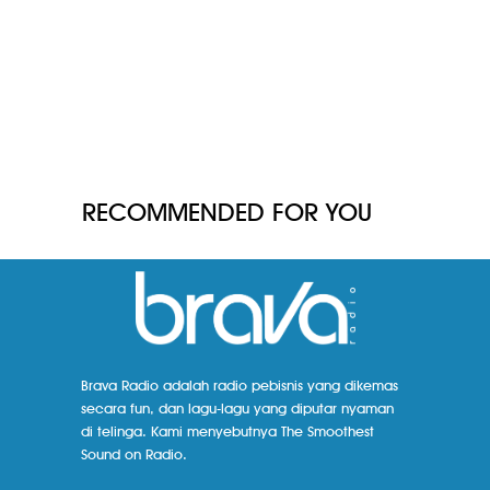
RECOMMENDED FOR YOU
Brava Radio adalah radio pebisnis yang dikemas
secara fun, dan lagu-lagu yang diputar nyaman
di telinga. Kami menyebutnya The Smoothest
Sound on Radio.