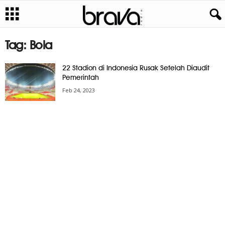
Tag: Bola
22 Stadion di Indonesia Rusak Setelah Diaudit
Pemerintah
Feb 24, 2023