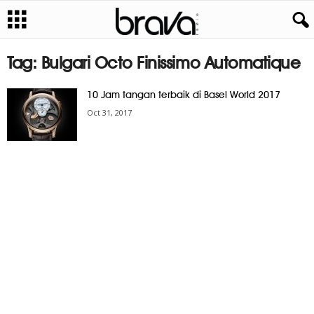
Tag: Bulgari Octo Finissimo Automatique
10 Jam tangan terbaik di Basel World 2017
Oct 31, 2017