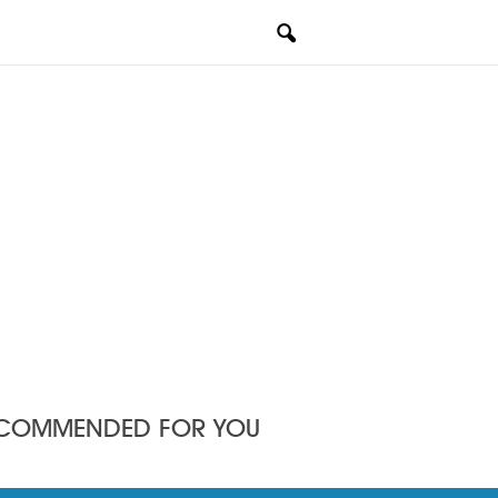
COMMENDED FOR YOU