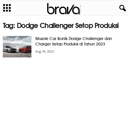
Tag: Dodge Challenger Setop Produksi
Muscle Car Ikonik Dodge Challenger dan
Charger Setop Produksi di Tahun 2023
Aug 18, 2022