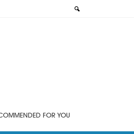
COMMENDED FOR YOU