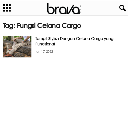
Tag: Fungsi Celana Cargo
Tampil Stylish Dengan Celana Cargo yang
Fungsional
Jun 17, 2022