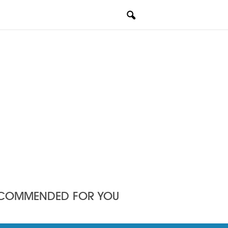
COMMENDED FOR YOU