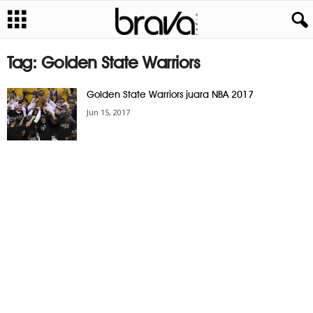
Tag: Golden State Warriors
Golden State Warriors juara NBA 2017
Jun 15, 2017