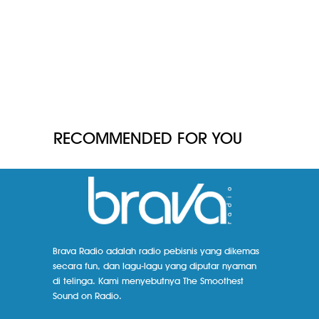
RECOMMENDED FOR YOU
Brava Radio adalah radio pebisnis yang dikemas
secara fun, dan lagu-lagu yang diputar nyaman
di telinga. Kami menyebutnya The Smoothest
Sound on Radio.