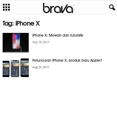
Tag: iPhone X
iPhone X: Mewah dan futuristik
Sep 14, 2017
Peluncuran iPhone X, produk baru Apple?
Aug 29, 2017