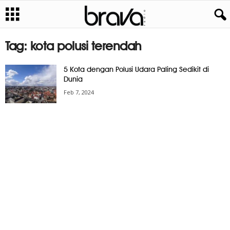
Tag: kota polusi terendah
5 Kota dengan Polusi Udara Paling Sedikit di
Dunia
Feb 7, 2024