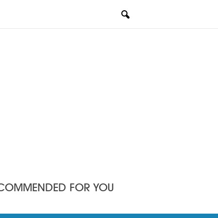
COMMENDED FOR YOU