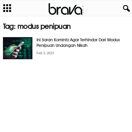
Tag: modus penipuan
Ini Saran Kominfo Agar Terhindar Dari Modus
Penipuan Undangan Nikah
Feb 3, 2023