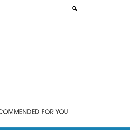
COMMENDED FOR YOU