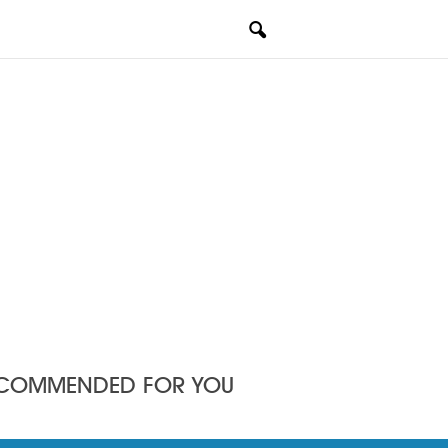
COMMENDED FOR YOU