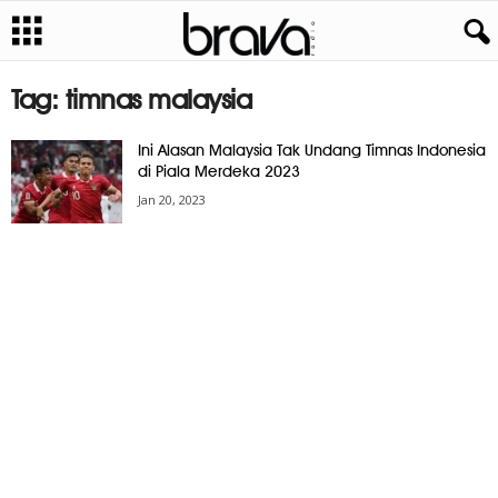
Tag: timnas malaysia
Ini Alasan Malaysia Tak Undang Timnas Indonesia
di Piala Merdeka 2023
Jan 20, 2023