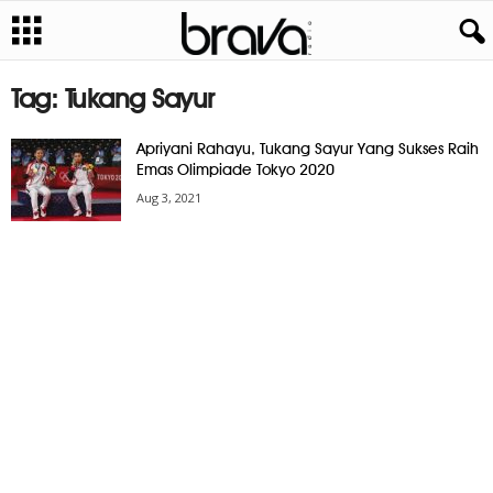
Tag: Tukang Sayur
Apriyani Rahayu, Tukang Sayur Yang Sukses Raih
Emas Olimpiade Tokyo 2020
Aug 3, 2021