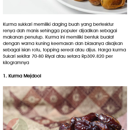
Kurma sukkari memiliki daging buah yang bertesktur
renya dah manis sehingga populer dijadikan sebagai
makanan penutup. Kurma ini memiliki bentuk bualat
dengan warna kuning keemasan dan biasanya disajkan
sebagai isian rotu, topping sereal atau dijus. Harga kurma
Sukari sekitar 70-80 Riyal atau setara Rp309.820 per
kilogramnya
1. Kurma Mejdool