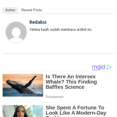
Author
Recent Posts
Redaksi
Terima kasih sudah membaca artikel ini.