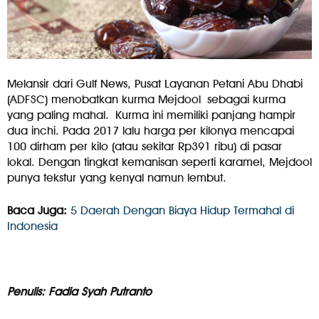
Melansir dari Gulf News, Pusat Layanan Petani Abu Dhabi
(ADFSC) menobatkan kurma Mejdool sebagai kurma
yang paling mahal. Kurma ini memiliki panjang hampir
dua inchi. Pada 2017 lalu harga per kilonya mencapai
100 dirham per kilo (atau sekitar Rp391 ribu) di pasar
lokal. Dengan tingkat kemanisan seperti karamel, Mejdool
punya tekstur yang kenyal namun lembut.
Baca Juga:
5 Daerah Dengan Biaya Hidup Termahal di
Indonesia
Penulis: Fadia Syah Putranto