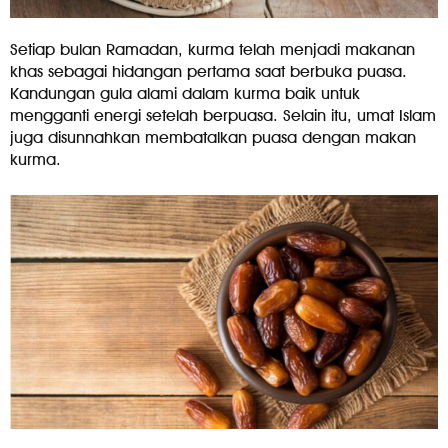
Setiap bulan Ramadan, kurma telah menjadi makanan
khas sebagai hidangan pertama saat berbuka puasa.
Kandungan gula alami dalam kurma baik untuk
mengganti energi setelah berpuasa. Selain itu, umat Islam
juga disunnahkan membatalkan puasa dengan makan
kurma.