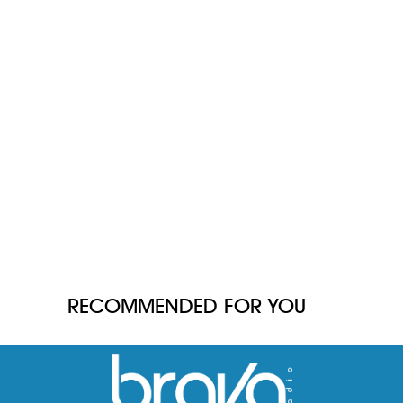
RECOMMENDED FOR YOU