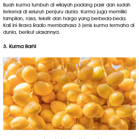
Buah kurma tumbuh di wilayah padang pasir dan sudah
terkenal di seluruh penjuru dunia. Kurma juga memiliki
tampilan, rasa, tekstir dan harga yang berbeda-beda.
Kali ini Brava Radio membahasa 3 jenis kurma termaha di
dunia, berikut ulasannya.
3. Kurma Barhi