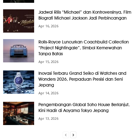
Jadwal Rilis “Michael” dan Kontroversinya, Film
Biografi Michael Jackson Jadi Perbincangan
Apr 16, 2026
Rolls-Royce Luncurkan Coachbuild Collection
“Project Nightingale”, Simbol Kemewahan
Tanpa Batas
Apr 15, 2026
Inovasi Terbaru Grand Seiko di Watches and
Wonders 2026, Perpaduan Presisi dan Seni
Jepang
Apr 14, 2026
Pengembangan Global Soho House Berlanjut,
Kini Hadir di Aoyama Tokyo Jepang
Apr 13, 2026