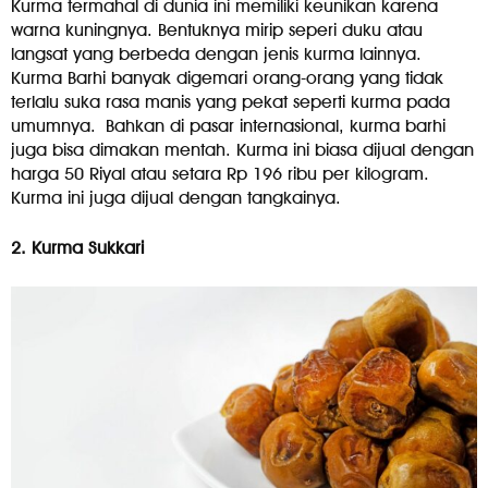
Kurma termahal di dunia ini memiliki keunikan karena
warna kuningnya. Bentuknya mirip seperi duku atau
langsat yang berbeda dengan jenis kurma lainnya.
Kurma Barhi banyak digemari orang-orang yang tidak
terlalu suka rasa manis yang pekat seperti kurma pada
umumnya. Bahkan di pasar internasional, kurma barhi
juga bisa dimakan mentah. Kurma ini biasa dijual dengan
harga 50 Riyal atau setara Rp 196 ribu per kilogram.
Kurma ini juga dijual dengan tangkainya.
2. Kurma Sukkari