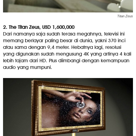
Titan Zeus
2. The Titan Zeus, USD 1,600,000
Dari namanya saja sudah terasa megahnya, televisi ini
memang berlayar paling besar di dunia, yakni 370 inci
atau sama dengan 9,4 meter. Hebatnya lagi, resolusi
yang digunakan sudah mengusung 4K yang artinya 4 kali
lebih tajam dari HD. Plus diimbangi dengan kemampuan
audio yang mumpuni.