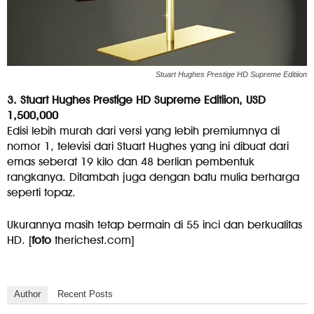
Stuart Hughes Prestige HD Supreme Editiion
3. Stuart Hughes Prestige HD Supreme Editiion, USD
1,500,000
Edisi lebih murah dari versi yang lebih premiumnya di
nomor 1, televisi dari Stuart Hughes yang ini dibuat dari
emas seberat 19 kilo dan 48 berlian pembentuk
rangkanya. Ditambah juga dengan batu mulia berharga
seperti topaz.
Ukurannya masih tetap bermain di 55 inci dan berkualitas
HD. [
foto
therichest.com]
Author
Recent Posts