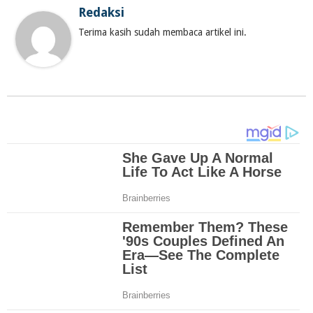
Redaksi
Terima kasih sudah membaca artikel ini.