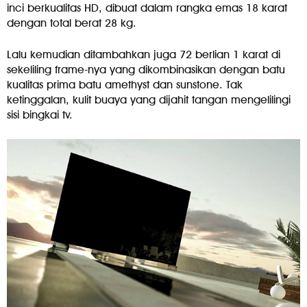
inci berkualitas HD, dibuat dalam rangka emas 18 karat
dengan total berat 28 kg.
Lalu kemudian ditambahkan juga 72 berlian 1 karat di
sekeliling frame-nya yang dikombinasikan dengan batu
kualitas prima batu amethyst dan sunstone. Tak
ketinggalan, kulit buaya yang dijahit tangan mengelilingi
sisi bingkai tv.