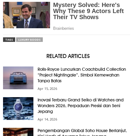
TAGS
LUXURY GOODS
RELATED ARTICLES
Rolls-Royce Luncurkan Coachbuild Collection
“Project Nightingale”, Simbol Kemewahan
Tanpa Batas
Apr 15, 2026
Inovasi Terbaru Grand Seiko di Watches and
Wonders 2026, Perpaduan Presisi dan Seni
Jepang
Apr 14, 2026
Pengembangan Global Soho House Berlanjut,