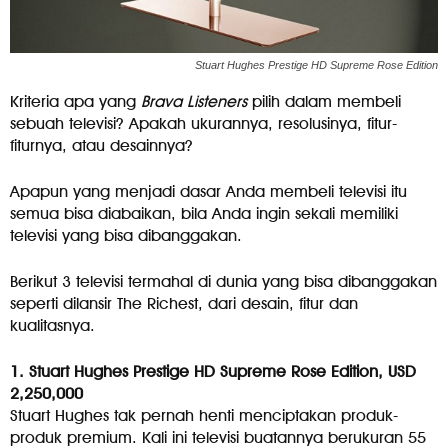
Stuart Hughes Prestige HD Supreme Rose Edition
Kriteria apa yang
Brava Listeners
pilih dalam membeli
sebuah televisi? Apakah ukurannya, resolusinya, fitur-
fiturnya, atau desainnya?
Apapun yang menjadi dasar Anda membeli televisi itu
semua bisa diabaikan, bila Anda ingin sekali memiliki
televisi yang bisa dibanggakan.
Berikut 3 televisi termahal di dunia yang bisa dibanggakan
seperti dilansir The Richest, dari desain, fitur dan
kualitasnya.
1. Stuart Hughes Prestige HD Supreme Rose Edition, USD
2,250,000
Stuart Hughes tak pernah henti menciptakan produk-
produk premium. Kali ini televisi buatannya berukuran 55