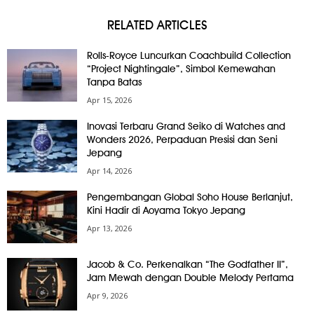
RELATED ARTICLES
Rolls-Royce Luncurkan Coachbuild Collection
“Project Nightingale”, Simbol Kemewahan
Tanpa Batas
Apr 15, 2026
Inovasi Terbaru Grand Seiko di Watches and
Wonders 2026, Perpaduan Presisi dan Seni
Jepang
Apr 14, 2026
Pengembangan Global Soho House Berlanjut,
Kini Hadir di Aoyama Tokyo Jepang
Apr 13, 2026
Jacob & Co. Perkenalkan “The Godfather II”,
Jam Mewah dengan Double Melody Pertama
Apr 9, 2026