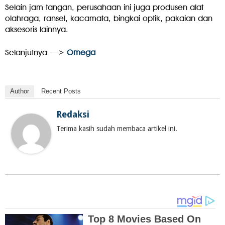
Selain jam tangan, perusahaan ini juga produsen alat
olahraga, ransel, kacamata, bingkai optik, pakaian dan
aksesoris lainnya.
Selanjutnya —>
Omega
Author
Recent Posts
Redaksi
Terima kasih sudah membaca artikel ini.