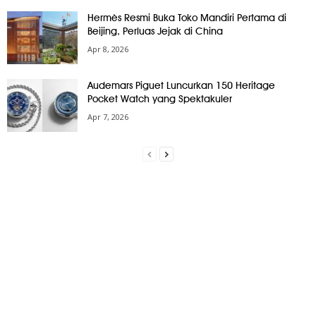
Hermès Resmi Buka Toko Mandiri Pertama di
Beijing, Perluas Jejak di China
Apr 8, 2026
Audemars Piguet Luncurkan 150 Heritage
Pocket Watch yang Spektakuler
Apr 7, 2026