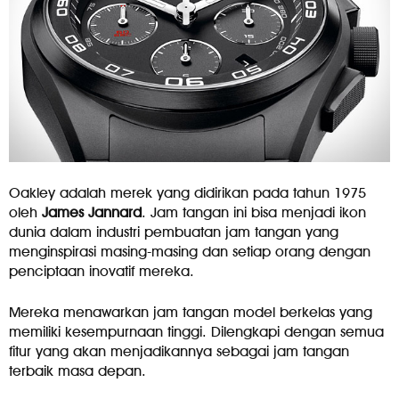
Oakley adalah merek yang didirikan pada tahun 1975
oleh
James Jannard
. Jam tangan ini bisa menjadi ikon
dunia dalam industri pembuatan jam tangan yang
menginspirasi masing-masing dan setiap orang dengan
penciptaan inovatif mereka.
Mereka menawarkan jam tangan model berkelas yang
memiliki kesempurnaan tinggi. Dilengkapi dengan semua
fitur yang akan menjadikannya sebagai jam tangan
terbaik masa depan.