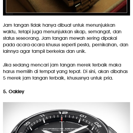
Jam tangan tidak hanya dibuat untuk menunjukkan
waktu, tetapi juga menunjukkan sikap, semangat, dan
status seseorang. Jam tangan mewah sering dipakai
pada acara-acara khusus seperti pesta, pernikahan, dan
lainnya agar tampil berkelas dan unik.
Jika sedang mencari jam tangan merek terbaik maka
harus memilih di tempat yang tepat. Di sini, akan dibahas
5 merek jam tangan terbaik, khususnya untuk pria.
5. Oakley