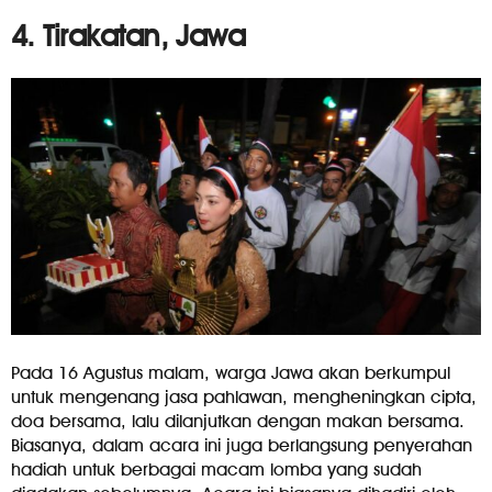
4. Tirakatan, Jawa
Pada 16 Agustus malam, warga Jawa akan berkumpul
untuk mengenang jasa pahlawan, mengheningkan cipta,
doa bersama, lalu dilanjutkan dengan makan bersama.
Biasanya, dalam acara ini juga berlangsung penyerahan
hadiah untuk berbagai macam lomba yang sudah