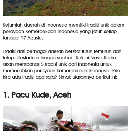
Sejumlah daerah di Indonesia memiliki tradisi unik dalam
perayaan Kemerdekaan Indonesia yang jatuh setiap
tanggal 17 Agustus.
Tradisi dari berbagai daerah bersifat turun temurun dan
tetap dilestarikan hingga saat ini. Kali ini Brava Radio
akan membahas 5 tradisi unik dari Indonesia untuk
memeriahkan perayaan kemerdekaan Indonesia. Kira-
kira ada tradisi apa saja? Simak ulasannya berikut ini:
1. Pacu Kude, Aceh