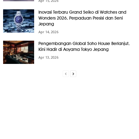
Apr 15, 2026
Inovasi Terbaru Grand Seiko di Watches and
Wonders 2026, Perpaduan Presisi dan Seni
Jepang
Apr 14, 2026
Pengembangan Global Soho House Berlanjut,
Kini Hadir di Aoyama Tokyo Jepang
Apr 13, 2026