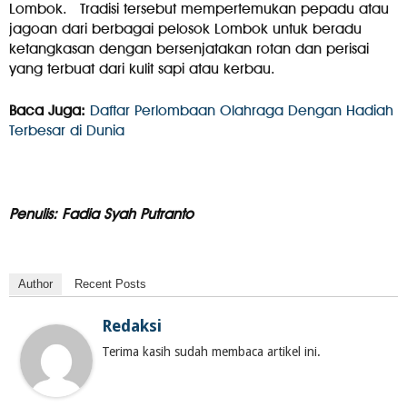
Lombok. Tradisi tersebut mempertemukan pepadu atau
jagoan dari berbagai pelosok Lombok untuk beradu
ketangkasan dengan bersenjatakan rotan dan perisai
yang terbuat dari kulit sapi atau kerbau.
Baca Juga:
Daftar Perlombaan Olahraga Dengan Hadiah
Terbesar di Dunia
Penulis: Fadia Syah Putranto
Author
Recent Posts
Redaksi
Terima kasih sudah membaca artikel ini.