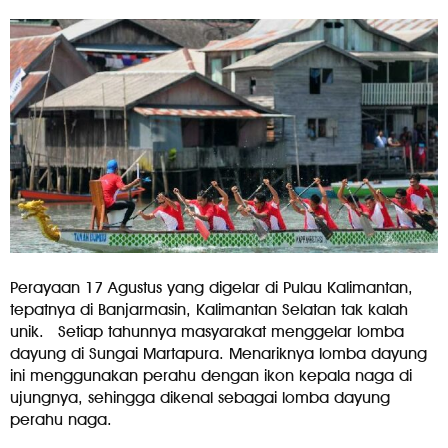
Perayaan 17 Agustus yang digelar di Pulau Kalimantan,
tepatnya di Banjarmasin, Kalimantan Selatan tak kalah
unik. Setiap tahunnya masyarakat menggelar lomba
dayung di Sungai Martapura. Menariknya lomba dayung
ini menggunakan perahu dengan ikon kepala naga di
ujungnya, sehingga dikenal sebagai lomba dayung
perahu naga.