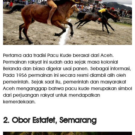
Pertama ada tradisi Pacu Kude berasal dari Aceh.
Permainan rakyat ini sudah ada sejak masa kolonial
Belanda dan biasa digelar usai panen. Sebagai informasi,
Pada 1956 permainan ini secara resmi diambil alih oleh
pemerintah. Sejak saat itu, pemerintah dan masyarakat
Aceh menganggap bahwa pacu kude merupakan simbol
dari perjuangan rakyat untuk mendapatkan
kemerdekaan.
2. Obor Estafet, Semarang