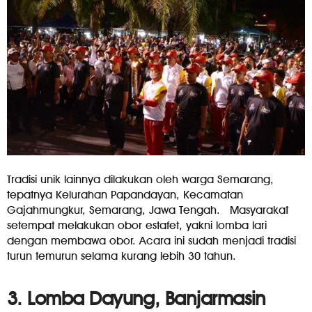
Tradisi unik lainnya dilakukan oleh warga Semarang,
tepatnya Kelurahan Papandayan, Kecamatan
Gajahmungkur, Semarang, Jawa Tengah. Masyarakat
setempat melakukan obor estafet, yakni lomba lari
dengan membawa obor. Acara ini sudah menjadi tradisi
turun temurun selama kurang lebih 30 tahun.
3. Lomba Dayung, Banjarmasin