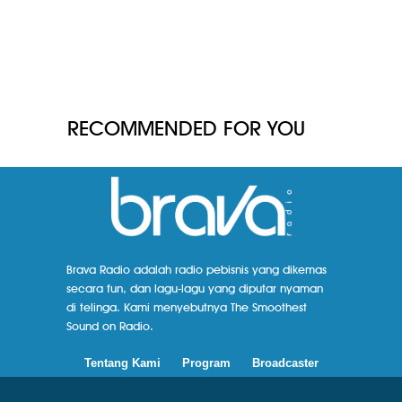
RECOMMENDED FOR YOU
Brava Radio adalah radio pebisnis yang dikemas
secara fun, dan lagu-lagu yang diputar nyaman
di telinga. Kami menyebutnya The Smoothest
Sound on Radio.
Tentang Kami
Program
Broadcaster