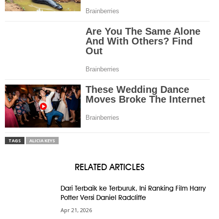
TAGS
ALICIA KEYS
RELATED ARTICLES
Dari Terbaik ke Terburuk, Ini Ranking Film Harry
Potter Versi Daniel Radcliffe
Apr 21, 2026