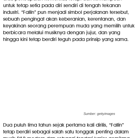
untuk tetap setia pada diri sendiri di tengah tekanan
industri. “Fallin” pun menjadi simbol perjalanan tersebut,
sebuah pengingat akan keberanian, kerentanan, dan
keyakinan seorang perempuan muda yang memilih untuk
berbicara melalui musiknya dengan jujur, dan yang
hingga kini tetap berdiri teguh pada prinsip yang sama.
Sumber: gettyimages
Dua puluh lima tahun sejak pertama kali dirilis, “Fallin”
tetap berdiri sebagai salah satu tonggak penting dalam