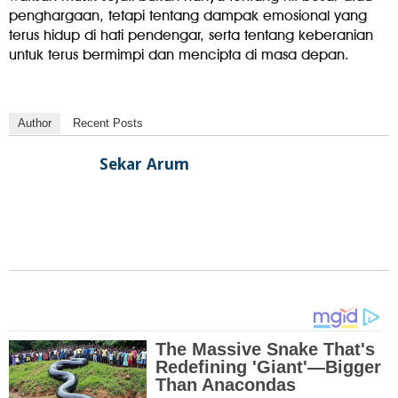
penghargaan, tetapi tentang dampak emosional yang
terus hidup di hati pendengar, serta tentang keberanian
untuk terus bermimpi dan mencipta di masa depan.
Author
Recent Posts
Sekar Arum