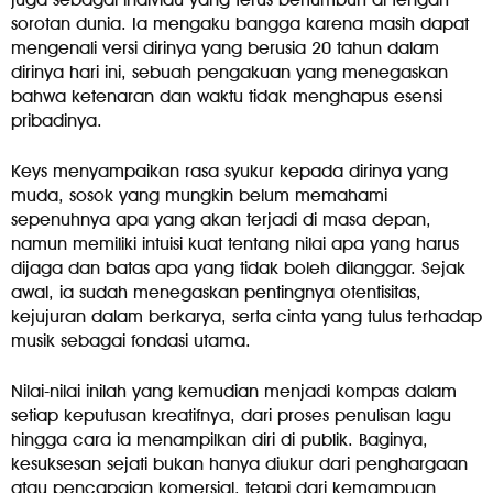
sorotan dunia. Ia mengaku bangga karena masih dapat
mengenali versi dirinya yang berusia 20 tahun dalam
dirinya hari ini, sebuah pengakuan yang menegaskan
bahwa ketenaran dan waktu tidak menghapus esensi
pribadinya.
Keys menyampaikan rasa syukur kepada dirinya yang
muda, sosok yang mungkin belum memahami
sepenuhnya apa yang akan terjadi di masa depan,
namun memiliki intuisi kuat tentang nilai apa yang harus
dijaga dan batas apa yang tidak boleh dilanggar. Sejak
awal, ia sudah menegaskan pentingnya otentisitas,
kejujuran dalam berkarya, serta cinta yang tulus terhadap
musik sebagai fondasi utama.
Nilai-nilai inilah yang kemudian menjadi kompas dalam
setiap keputusan kreatifnya, dari proses penulisan lagu
hingga cara ia menampilkan diri di publik. Baginya,
kesuksesan sejati bukan hanya diukur dari penghargaan
atau pencapaian komersial, tetapi dari kemampuan