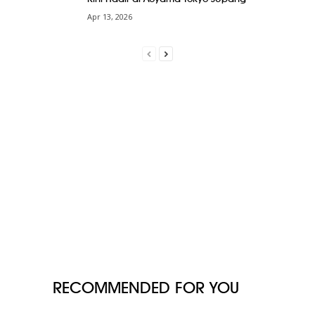
Apr 13, 2026
RECOMMENDED FOR YOU