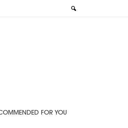
COMMENDED FOR YOU