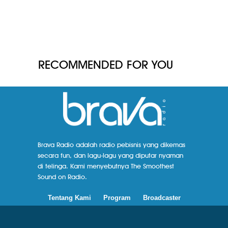
RECOMMENDED FOR YOU
Brava Radio adalah radio pebisnis yang dikemas
secara fun, dan lagu-lagu yang diputar nyaman
di telinga. Kami menyebutnya The Smoothest
Sound on Radio.
Tentang Kami
Program
Broadcaster