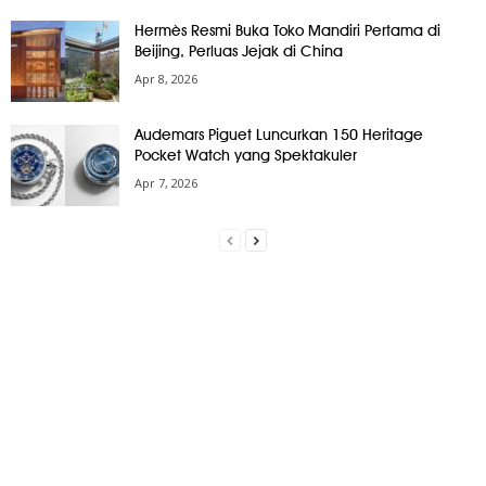
Hermès Resmi Buka Toko Mandiri Pertama di
Beijing, Perluas Jejak di China
Apr 8, 2026
Audemars Piguet Luncurkan 150 Heritage
Pocket Watch yang Spektakuler
Apr 7, 2026