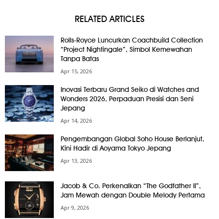
RELATED ARTICLES
Rolls-Royce Luncurkan Coachbuild Collection
“Project Nightingale”, Simbol Kemewahan
Tanpa Batas
Apr 15, 2026
Inovasi Terbaru Grand Seiko di Watches and
Wonders 2026, Perpaduan Presisi dan Seni
Jepang
Apr 14, 2026
Pengembangan Global Soho House Berlanjut,
Kini Hadir di Aoyama Tokyo Jepang
Apr 13, 2026
Jacob & Co. Perkenalkan “The Godfather II”,
Jam Mewah dengan Double Melody Pertama
Apr 9, 2026