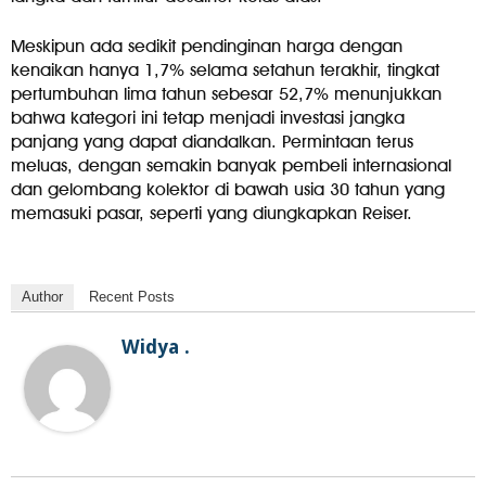
Meskipun ada sedikit pendinginan harga dengan
kenaikan hanya 1,7% selama setahun terakhir, tingkat
pertumbuhan lima tahun sebesar 52,7% menunjukkan
bahwa kategori ini tetap menjadi investasi jangka
panjang yang dapat diandalkan. Permintaan terus
meluas, dengan semakin banyak pembeli internasional
dan gelombang kolektor di bawah usia 30 tahun yang
memasuki pasar, seperti yang diungkapkan Reiser.
Author
Recent Posts
Widya .