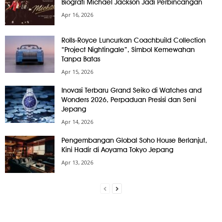
Biografi Michael Jackson Jadi Perbincangan
Apr 16, 2026
Rolls-Royce Luncurkan Coachbuild Collection
“Project Nightingale”, Simbol Kemewahan
Tanpa Batas
Apr 15, 2026
Inovasi Terbaru Grand Seiko di Watches and
Wonders 2026, Perpaduan Presisi dan Seni
Jepang
Apr 14, 2026
Pengembangan Global Soho House Berlanjut,
Kini Hadir di Aoyama Tokyo Jepang
Apr 13, 2026