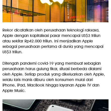
Rekor dicatatkan oleh perusahaan teknologi raksasa,
Apple dengan kapitalisasi pasar mencapai US$3 triliun
atau sekitar Rp42.000 triliun. Ini menjadikan Apple
sebagai perusahaan pertama di dunia yang mencapai
US$3 triliun.
Ditengah pandemi covid-19 yang membuat sebagian
perusahaan harus gulung tikar, situasi berbeda dialami
oleh Apple. Setiap produk yang dikeluarkan oleh Apple,
selalu laris manis diburu oleh konsumen mulai dari
iPhone, iPad, MacBook hingga layanan Apple TV dan
Apple Music.