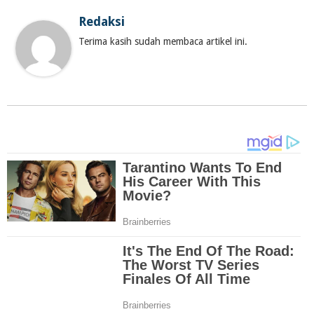
Redaksi
Terima kasih sudah membaca artikel ini.