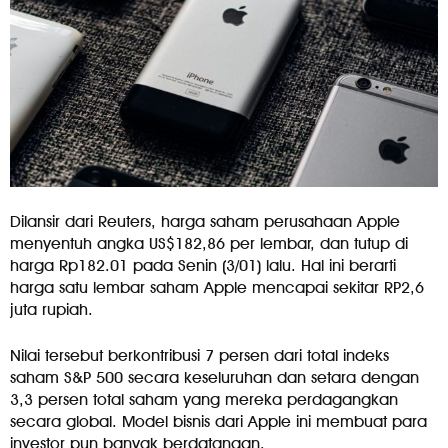
Dilansir dari Reuters, harga saham perusahaan Apple
menyentuh angka US$182,86 per lembar, dan tutup di
harga Rp182.01 pada Senin (3/01) lalu. Hal ini berarti
harga satu lembar saham Apple mencapai sekitar RP2,6
juta rupiah.
Nilai tersebut berkontribusi 7 persen dari total indeks
saham S&P 500 secara keseluruhan dan setara dengan
3,3 persen total saham yang mereka perdagangkan
secara global. Model bisnis dari Apple ini membuat para
investor pun banyak berdatangan.