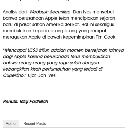
Analisis dari
Wedbush Securities,
Dan Ives menyebut
bahwa perusahaan Apple telah menciptakan sejarah
baru di pasar sahan Amerika Serikat. Hal ini sekaligus
membuktikan kepada orang-orang yang sempat
meragukan Apple di bawah kepemimpinan Tim Cook.
“
Mencapai US$3 triliun adalah momen bersejarah lainnya
bagi Apple karena perusahaan terus membuktikan
bahwa orang-orang yang ragu salah dengan
kebangkitan kisah pertumbuhan yang terjadi di
Cupertino.
” ujar Dan Ives.
Penulis: Rifqi Fadhillah
Author
Recent Posts