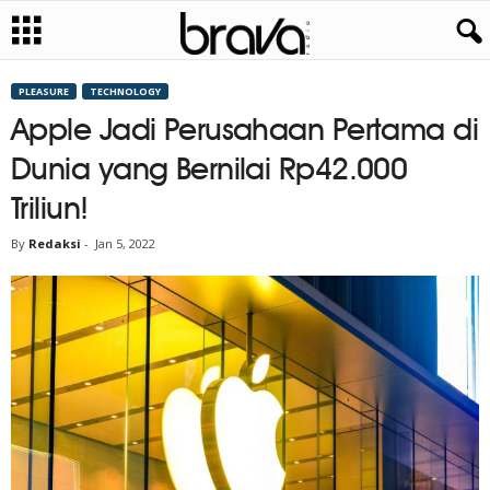
PLEASURE
TECHNOLOGY
Apple Jadi Perusahaan Pertama di
Dunia yang Bernilai Rp42.000
Triliun!
By
Redaksi
-
Jan 5, 2022