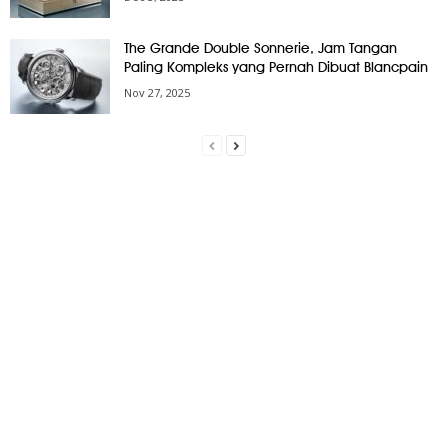
The Grande Double Sonnerie, Jam Tangan
Paling Kompleks yang Pernah Dibuat Blancpain
Nov 27, 2025