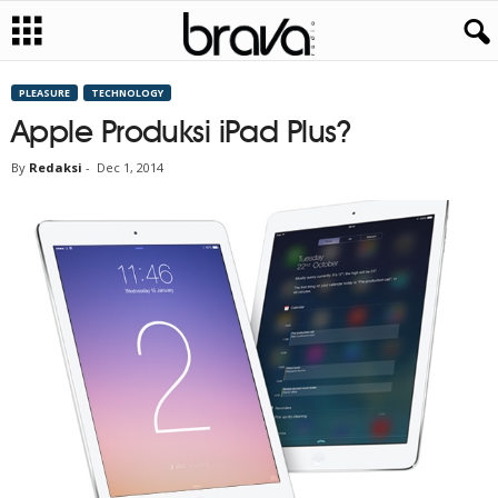
PLEASURE
TECHNOLOGY
Apple Produksi iPad Plus?
By
Redaksi
-
Dec 1, 2014