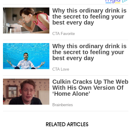
RELATED ARTICLES