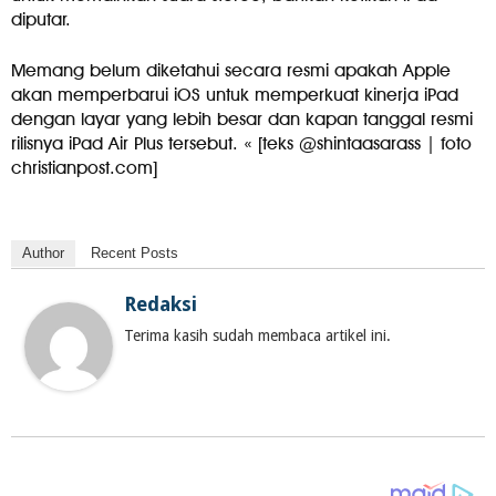
diputar.
Memang belum diketahui secara resmi apakah Apple
akan memperbarui iOS untuk memperkuat kinerja iPad
dengan layar yang lebih besar dan kapan tanggal resmi
rilisnya iPad Air Plus tersebut. « [teks @shintaasarass | foto
christianpost.com]
Author
Recent Posts
Redaksi
Terima kasih sudah membaca artikel ini.