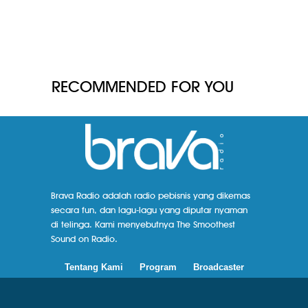
RECOMMENDED FOR YOU
Brava Radio adalah radio pebisnis yang dikemas
secara fun, dan lagu-lagu yang diputar nyaman
di telinga. Kami menyebutnya The Smoothest
Sound on Radio.
Tentang Kami
Program
Broadcaster