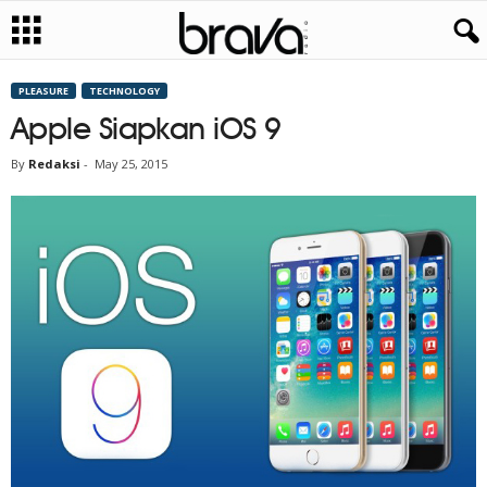
PLEASURE
TECHNOLOGY
Apple Siapkan iOS 9
By
Redaksi
-
May 25, 2015