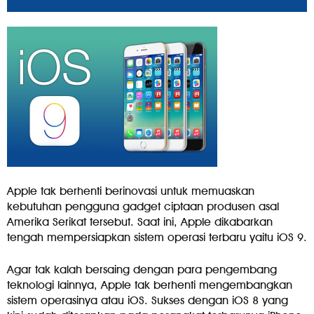
Apple tak berhenti berinovasi untuk memuaskan
kebutuhan pengguna gadget ciptaan produsen asal
Amerika Serikat tersebut. Saat ini, Apple dikabarkan
tengah mempersiapkan sistem operasi terbaru yaitu iOS 9.
Agar tak kalah bersaing dengan para pengembang
teknologi lainnya, Apple tak berhenti mengembangkan
sistem operasinya atau iOS. Sukses dengan iOS 8 yang