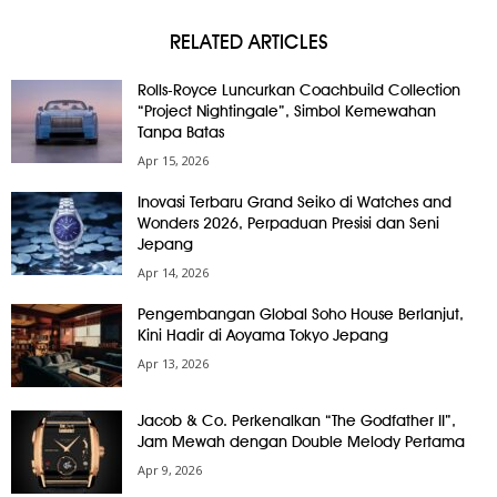
RELATED ARTICLES
Rolls-Royce Luncurkan Coachbuild Collection
“Project Nightingale”, Simbol Kemewahan
Tanpa Batas
Apr 15, 2026
Inovasi Terbaru Grand Seiko di Watches and
Wonders 2026, Perpaduan Presisi dan Seni
Jepang
Apr 14, 2026
Pengembangan Global Soho House Berlanjut,
Kini Hadir di Aoyama Tokyo Jepang
Apr 13, 2026
Jacob & Co. Perkenalkan “The Godfather II”,
Jam Mewah dengan Double Melody Pertama
Apr 9, 2026