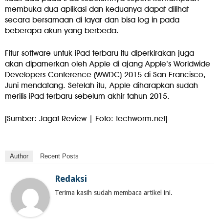
membuka dua aplikasi dan keduanya dapat dilihat
secara bersamaan di layar dan bisa log in pada
beberapa akun yang berbeda.
Fitur software untuk iPad terbaru itu diperkirakan juga
akan dipamerkan oleh Apple di ajang Apple’s Worldwide
Developers Conference (WWDC) 2015 di San Francisco,
Juni mendatang. Setelah itu, Apple diharapkan sudah
merilis iPad terbaru sebelum akhir tahun 2015.
[Sumber: Jagat Review | Foto: techworm.net]
Author
Recent Posts
Redaksi
Terima kasih sudah membaca artikel ini.