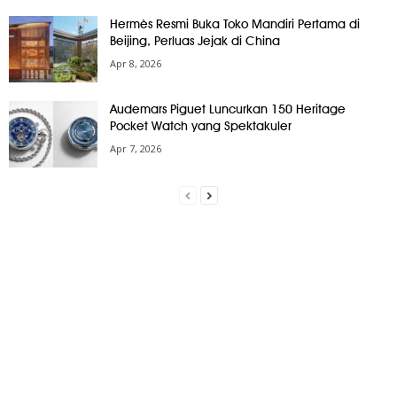
Hermès Resmi Buka Toko Mandiri Pertama di
Beijing, Perluas Jejak di China
Apr 8, 2026
Audemars Piguet Luncurkan 150 Heritage
Pocket Watch yang Spektakuler
Apr 7, 2026