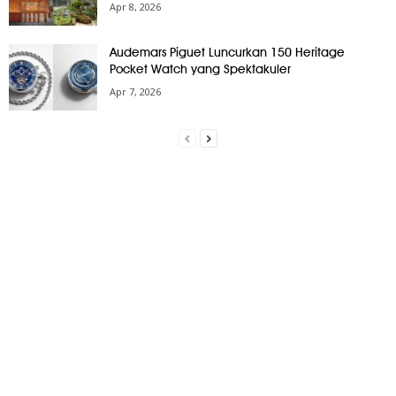
Apr 8, 2026
Audemars Piguet Luncurkan 150 Heritage
Pocket Watch yang Spektakuler
Apr 7, 2026