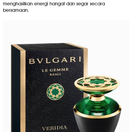
menghasilkan energi hangat dan segar secara
bersamaan.