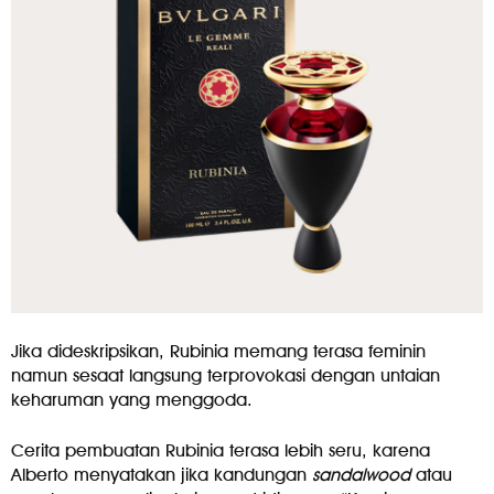
Jika dideskripsikan, Rubinia memang terasa feminin
namun sesaat langsung terprovokasi dengan untaian
keharuman yang menggoda.
Cerita pembuatan Rubinia terasa lebih seru, karena
Alberto menyatakan jika kandungan
sandalwood
atau