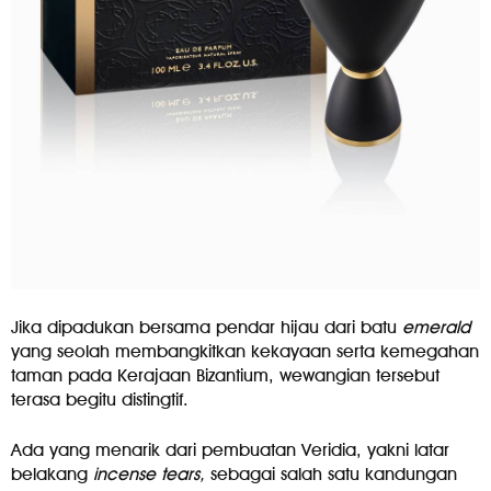
Jika dipadukan bersama pendar hijau dari batu
emerald
yang seolah membangkitkan kekayaan serta kemegahan
taman pada Kerajaan Bizantium, wewangian tersebut
terasa begitu distingtif.
Ada yang menarik dari pembuatan Veridia, yakni latar
belakang
incense tears,
sebagai salah satu kandungan