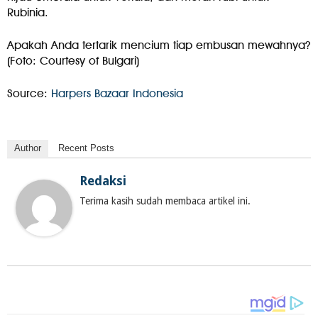
Rubinia.
Apakah Anda tertarik mencium tiap embusan mewahnya?
(Foto: Courtesy of Bulgari)
Source:
Harpers Bazaar Indonesia
Author
Recent Posts
Redaksi
Terima kasih sudah membaca artikel ini.