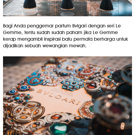
Bagi Anda penggemar parfum Bvlgari dengan seri Le
Gemme, tentu sudah sudah paham jika Le Gemme
kerap mengambil inspirasi batu permata berharga untuk
dijadikan sebuah wewangian mewah.