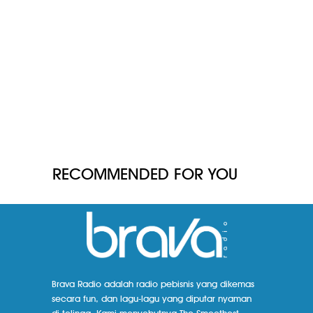
RECOMMENDED FOR YOU
Brava Radio adalah radio pebisnis yang dikemas
secara fun, dan lagu-lagu yang diputar nyaman