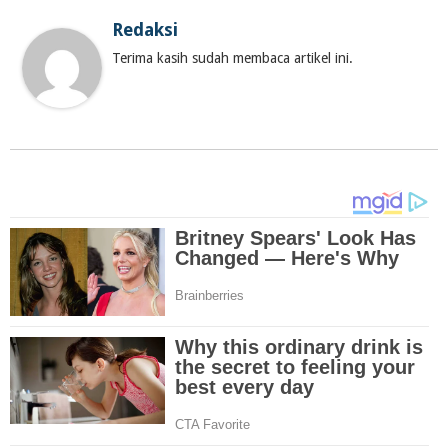
Redaksi
Terima kasih sudah membaca artikel ini.