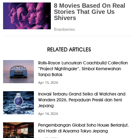
RELATED ARTICLES
Rolls-Royce Luncurkan Coachbuild Collection
“Project Nightingale”, Simbol Kemewahan
Tanpa Batas
Apr 15, 2026
Inovasi Terbaru Grand Seiko di Watches and
Wonders 2026, Perpaduan Presisi dan Seni
Jepang
Apr 14, 2026
Pengembangan Global Soho House Berlanjut,
Kini Hadir di Aoyama Tokyo Jepang