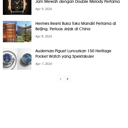
Jam Mewah dengan Double Melody Pertama
Apr 9, 2026
Hermès Resmi Buka Toko Mandiri Pertama di
Beijing, Perluas Jejak di China
Apr 8, 2026
Audemars Piguet Luncurkan 150 Heritage
Pocket Watch yang Spektakuler
Apr 7, 2026