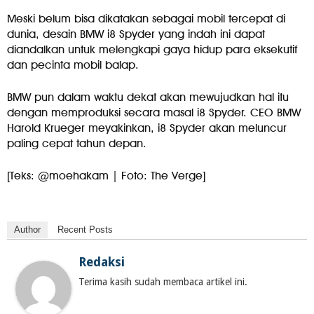
Meski belum bisa dikatakan sebagai mobil tercepat di
dunia, desain BMW i8 Spyder yang indah ini dapat
diandalkan untuk melengkapi gaya hidup para eksekutif
dan pecinta mobil balap.
BMW pun dalam waktu dekat akan mewujudkan hal itu
dengan memproduksi secara masal i8 Spyder. CEO BMW
Harold Krueger meyakinkan, i8 Spyder akan meluncur
paling cepat tahun depan.
[Teks: @moehakam | Foto: The Verge]
Author
Recent Posts
Redaksi
Terima kasih sudah membaca artikel ini.