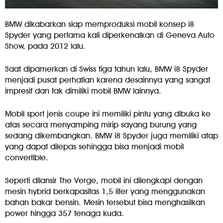
BMW dikabarkan siap memproduksi mobil konsep i8
Spyder yang pertama kali diperkenalkan di Geneva Auto
Show, pada 2012 lalu.
Saat dipamerkan di Swiss tiga tahun lalu, BMW i8 Spyder
menjadi pusat perhatian karena desainnya yang sangat
impresif dan tak dimiliki mobil BMW lainnya.
Mobil sport jenis coupe ini memiliki pintu yang dibuka ke
atas secara menyamping mirip sayang burung yang
sedang dikembangkan. BMW i8 Spyder juga memiliki atap
yang dapat dilepas sehingga bisa menjadi mobil
convertible.
Seperti dilansir The Verge, mobil ini dilengkapi dengan
mesin hybrid berkapasitas 1,5 liter yang menggunakan
bahan bakar bensin. Mesin tersebut bisa menghasilkan
power hingga 357 tenaga kuda.