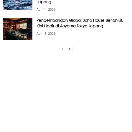
Jepang
Apr 14, 2026
Pengembangan Global Soho House Berlanjut,
Kini Hadir di Aoyama Tokyo Jepang
Apr 13, 2026