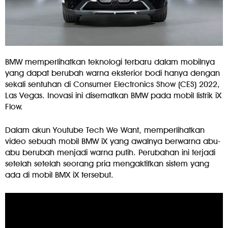
BMW memperlihatkan teknologi terbaru dalam mobilnya
yang dapat berubah warna eksterior bodi hanya dengan
sekali sentuhan di Consumer Electronics Show (CES) 2022,
Las Vegas. Inovasi ini disematkan BMW pada mobil listrik iX
Flow.
Dalam akun Youtube Tech We Want, memperlihatkan
video sebuah mobil BMW iX yang awalnya berwarna abu-
abu berubah menjadi warna putih. Perubahan ini terjadi
setelah setelah seorang pria mengaktifkan sistem yang
ada di mobil BMX iX tersebut.