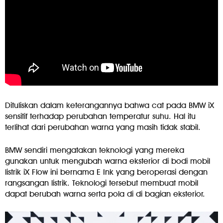
Dituliskan dalam keterangannya bahwa cat pada BMW iX
sensitif terhadap perubahan temperatur suhu. Hal itu
terlihat dari perubahan warna yang masih tidak stabil.
BMW sendiri mengatakan teknologi yang mereka
gunakan untuk mengubah warna eksterior di bodi mobil
listrik iX Flow ini bernama E Ink yang beroperasi dengan
rangsangan listrik. Teknologi tersebut membuat mobil
dapat berubah warna serta pola di di bagian eksterior.