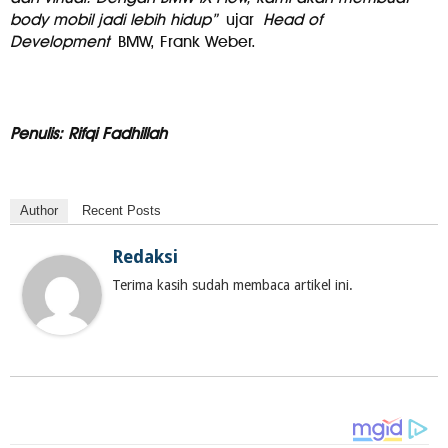
body mobil jadi lebih hidup”
ujar
Head of
Development
BMW, Frank Weber.
Penulis: Rifqi Fadhillah
Author
Recent Posts
Redaksi
Terima kasih sudah membaca artikel ini.