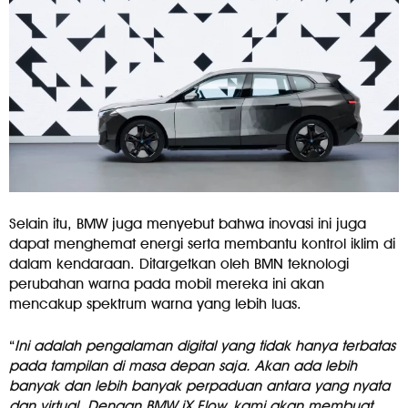
Selain itu, BMW juga menyebut bahwa inovasi ini juga
dapat menghemat energi serta membantu kontrol iklim di
dalam kendaraan. Ditargetkan oleh BMN teknologi
perubahan warna pada mobil mereka ini akan
mencakup spektrum warna yang lebih luas.
“
Ini adalah pengalaman digital yang tidak hanya terbatas
pada tampilan di masa depan saja. Akan ada lebih
banyak dan lebih banyak perpaduan antara yang nyata
dan virtual. Dengan BMW iX Flow, kami akan membuat